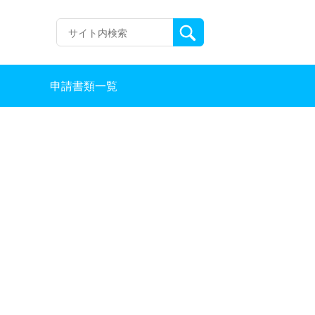
申請書類一覧