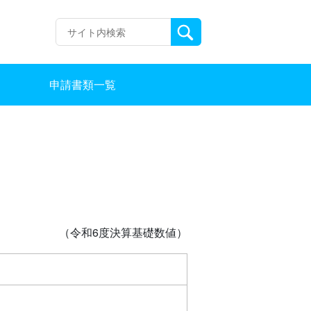
申請書類一覧
（令和6度決算基礎数値）