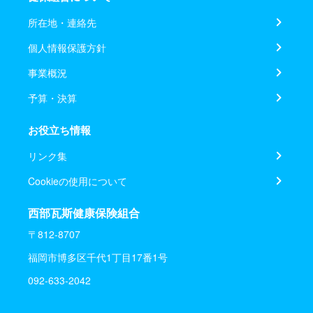
所在地・連絡先
個人情報保護方針
事業概況
予算・決算
お役立ち情報
リンク集
Cookieの使用について
西部瓦斯健康保険組合
〒812-8707
福岡市博多区千代1丁目17番1号
092-633-2042