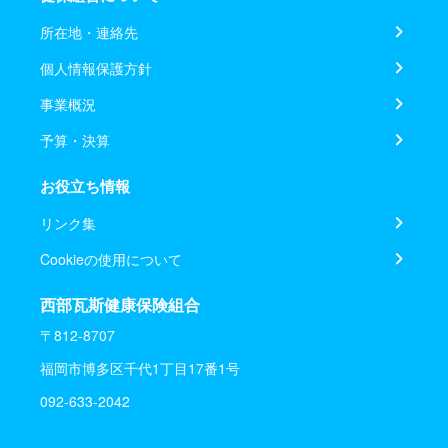
所在地・連絡先
個人情報保護方針
事業概況
予算・決算
お役立ち情報
リンク集
Cookieの使用について
西部瓦斯健康保険組合
〒812-8707
福岡市博多区千代1丁目17番1号
092-633-2042