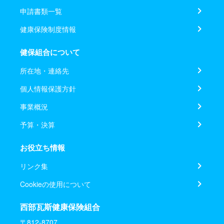
申請書類一覧
健康保険制度情報
健保組合について
所在地・連絡先
個人情報保護方針
事業概況
予算・決算
お役立ち情報
リンク集
Cookieの使用について
西部瓦斯健康保険組合
〒812-8707