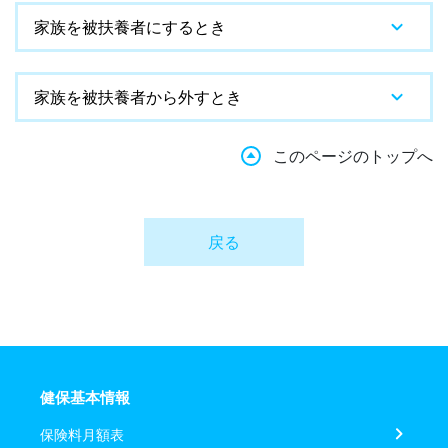
家族を被扶養者にするとき
家族を被扶養者から外すとき
このページのトップへ
戻る
健保基本情報
保険料月額表