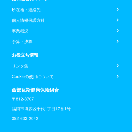
所在地・連絡先
個人情報保護方針
事業概況
予算・決算
お役立ち情報
リンク集
Cookieの使用について
西部瓦斯健康保険組合
〒812-8707
福岡市博多区千代1丁目17番1号
092-633-2042