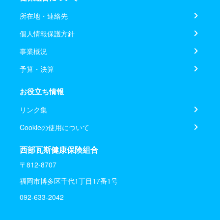
所在地・連絡先
個人情報保護方針
事業概況
予算・決算
お役立ち情報
リンク集
Cookieの使用について
西部瓦斯健康保険組合
〒812-8707
福岡市博多区千代1丁目17番1号
092-633-2042