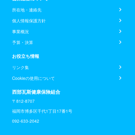
所在地・連絡先
個人情報保護方針
事業概況
予算・決算
お役立ち情報
リンク集
Cookieの使用について
西部瓦斯健康保険組合
〒812-8707
福岡市博多区千代1丁目17番1号
092-633-2042