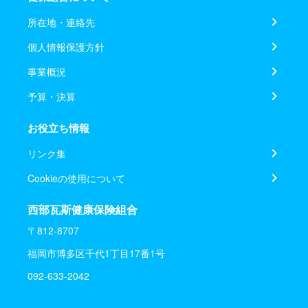
所在地・連絡先
個人情報保護方針
事業概況
予算・決算
お役立ち情報
リンク集
Cookieの使用について
西部瓦斯健康保険組合
〒812-8707
福岡市博多区千代1丁目17番1号
092-633-2042