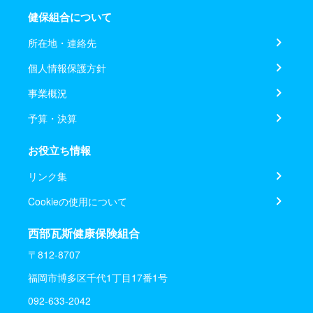
健保組合について
所在地・連絡先
個人情報保護方針
事業概況
予算・決算
お役立ち情報
リンク集
Cookieの使用について
西部瓦斯健康保険組合
〒812-8707
福岡市博多区千代1丁目17番1号
092-633-2042