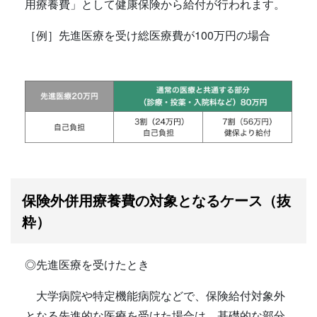
用療養費」として健康保険から給付が行われます。
［例］先進医療を受け総医療費が100万円の場合
保険外併用療養費の対象となるケース（抜
粋）
◎先進医療を受けたとき
大学病院や特定機能病院などで、保険給付対象外
となる先進的な医療を受けた場合は、基礎的な部分