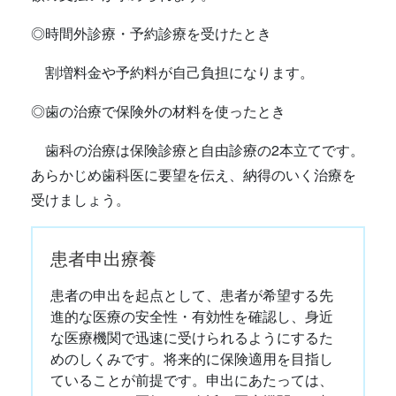
◎時間外診療・予約診療を受けたとき
割増料金や予約料が自己負担になります。
◎歯の治療で保険外の材料を使ったとき
歯科の治療は保険診療と自由診療の2本立てです。
あらかじめ歯科医に要望を伝え、納得のいく治療を
受けましょう。
患者申出療養
患者の申出を起点として、患者が希望する先
進的な医療の安全性・有効性を確認し、身近
な医療機関で迅速に受けられるようにするた
めのしくみです。将来的に保険適用を目指し
ていることが前提です。申出にあたっては、