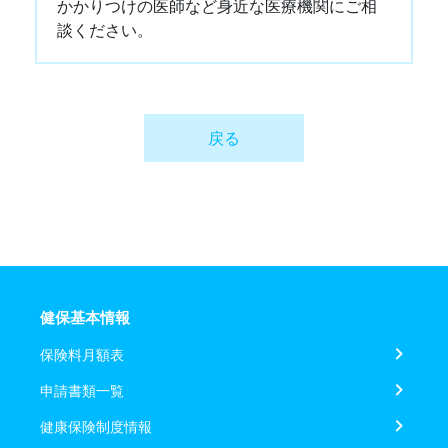
かかりつけの医師など身近な医療機関にご相
談ください。
戻る
健保基本情報
保険料月額表
申請書類一覧
健康保険制度情報