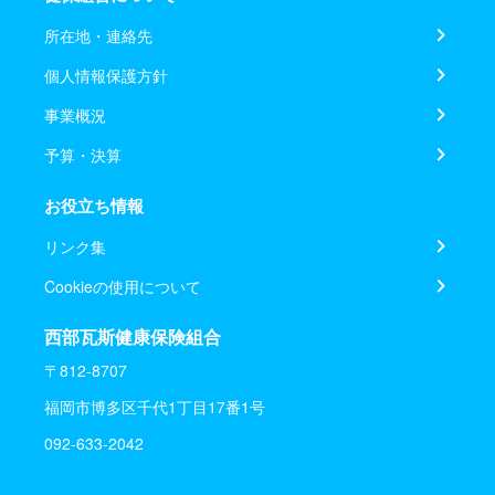
所在地・連絡先
個人情報保護方針
事業概況
予算・決算
お役立ち情報
リンク集
Cookieの使用について
西部瓦斯健康保険組合
〒812-8707
福岡市博多区千代1丁目17番1号
092-633-2042