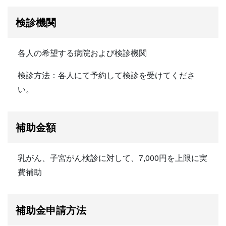
検診機関
各人の希望する病院および検診機関
検診方法：各人にて予約して検診を受けてくださ
い。
補助金額
乳がん、子宮がん検診に対して、7,000円を上限に実
費補助
補助金申請方法