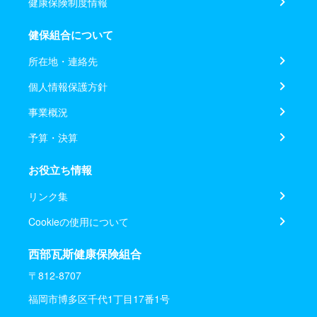
健康保険制度情報
健保組合について
所在地・連絡先
個人情報保護方針
事業概況
予算・決算
お役立ち情報
リンク集
Cookieの使用について
西部瓦斯健康保険組合
〒812-8707
福岡市博多区千代1丁目17番1号