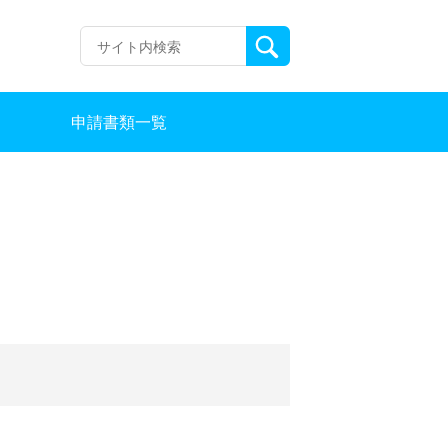
申請書類一覧