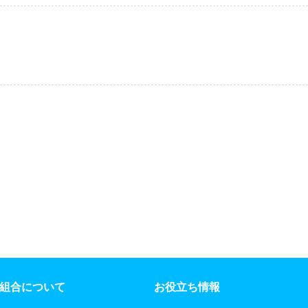
組合について
お役立ち情報