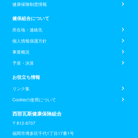
健康保険制度情報
健保組合について
所在地・連絡先
個人情報保護方針
事業概況
予算・決算
お役立ち情報
リンク集
Cookieの使用について
西部瓦斯健康保険組合
〒812-8707
福岡市博多区千代1丁目17番1号