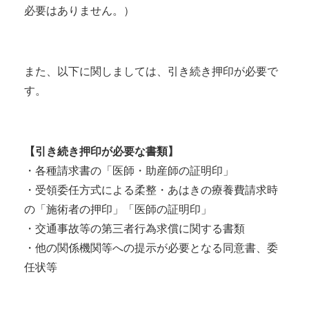
必要はありません。）
また、以下に関しましては、引き続き押印が必要で
す。
【引き続き押印が必要な書類】
・各種請求書の「医師・助産師の証明印」
・受領委任方式による柔整・あはきの療養費請求時
の「施術者の押印」「医師の証明印」
・交通事故等の第三者行為求償に関する書類
・他の関係機関等への提示が必要となる同意書、委
任状等